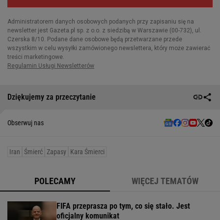
Dziękujemy za przeczytanie
Obserwuj nas
Iran
Śmierć
Zapasy
Kara Śmierci
POLECAMY
WIĘCEJ TEMATÓW
FIFA przeprasza po tym, co się stało. Jest
oficjalny komunikat