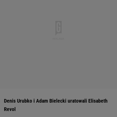
Denis Urubko i Adam Bielecki uratowali Elisabeth
Revol