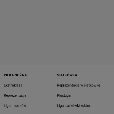
PIŁKA NOŻNA
SIATKÓWKA
Ekstraklasa
Reprezentacja w siatkówkę
Reprezentacja
PlusLiga
Liga mistrzów
Liga siatkówki kobiet