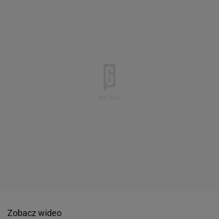
Zobacz wideo