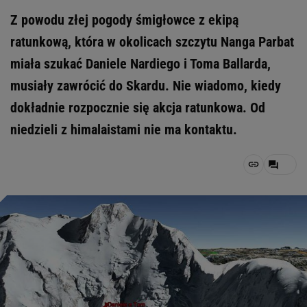
Z powodu złej pogody śmigłowce z ekipą
ratunkową, która w okolicach szczytu Nanga Parbat
miała szukać Daniele Nardiego i Toma Ballarda,
musiały zawrócić do Skardu. Nie wiadomo, kiedy
dokładnie rozpocznie się akcja ratunkowa. Od
niedzieli z himalaistami nie ma kontaktu.