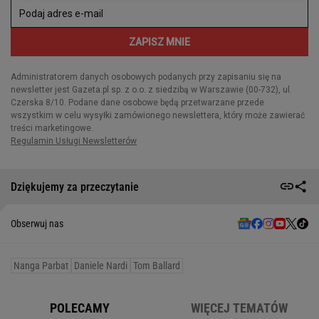
Dziękujemy za przeczytanie
Obserwuj nas
Nanga Parbat
Daniele Nardi
Tom Ballard
POLECAMY
WIĘCEJ TEMATÓW