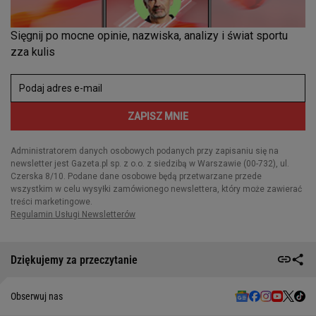
Dziękujemy za przeczytanie
Obserwuj nas