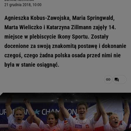
21 grudnia 2018, 10:00
Agnieszka Kobus-Zawojska, Maria Springwald,
Marta Wieliczko i Katarzyna Zillmann zajęły 14.
miejsce w plebiscycie Ikony Sportu. Zostały
docenione za swoją znakomitą postawę i dokonanie
czegoś, czego żadna polska osada przed nimi nie
była w stanie osiągnąć.