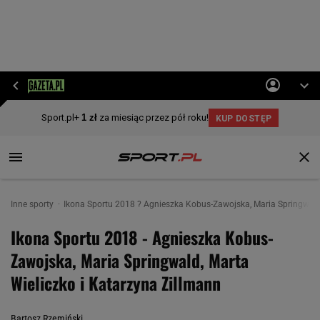
Inne sporty
Ikona Sportu 2018 ? Agnieszka Kobus-Zawojska, Maria Springwald,
Ikona Sportu 2018 - Agnieszka Kobus-
Zawojska, Maria Springwald, Marta
Wieliczko i Katarzyna Zillmann
Bartosz Rzemiński