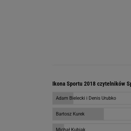
Ikona Sportu 2018 czytelników Sp
Adam Bielecki i Denis Urubko
Bartosz Kurek
Michał Kubiak