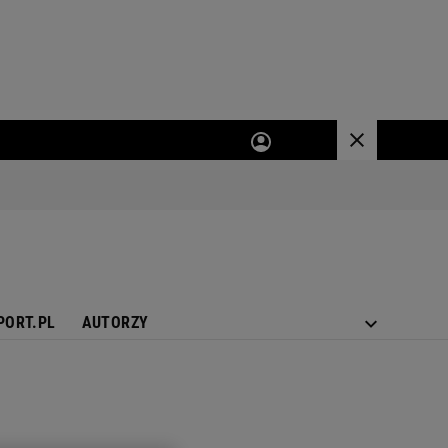
PORT.PL
AUTORZY