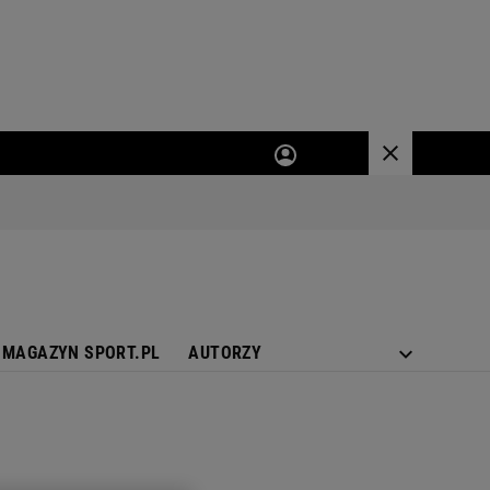
MAGAZYN SPORT.PL
AUTORZY