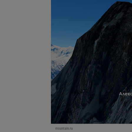
mountain.ru