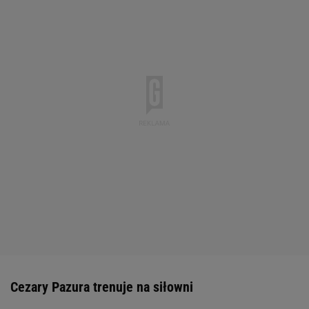
Cezary Pazura trenuje na siłowni