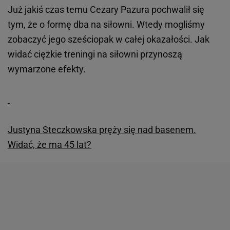
Już jakiś czas temu Cezary Pazura pochwalił się
tym, że o formę dba na siłowni. Wtedy mogliśmy
zobaczyć jego sześciopak w całej okazałości. Jak
widać ciężkie treningi na siłowni przynoszą
wymarzone efekty.
Justyna Steczkowska pręży się nad basenem.
Widać, że ma 45 lat?