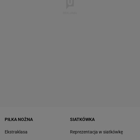
PIŁKA NOŻNA
SIATKÓWKA
Ekstraklasa
Reprezentacja w siatkówkę