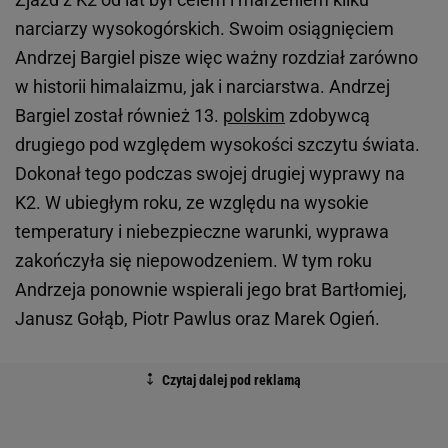
narciarzy wysokogórskich. Swoim osiągnięciem
Andrzej Bargiel pisze więc ważny rozdział zarówno
w historii himalaizmu, jak i narciarstwa. Andrzej
Bargiel został również 13.
polskim
zdobywcą
drugiego pod względem wysokości szczytu świata.
Dokonał tego podczas swojej drugiej wyprawy na
K2. W ubiegłym roku, ze względu na wysokie
temperatury i niebezpieczne warunki, wyprawa
zakończyła się niepowodzeniem. W tym roku
Andrzeja ponownie wspierali jego brat Bartłomiej,
Janusz Gołąb, Piotr Pawlus oraz Marek Ogień.