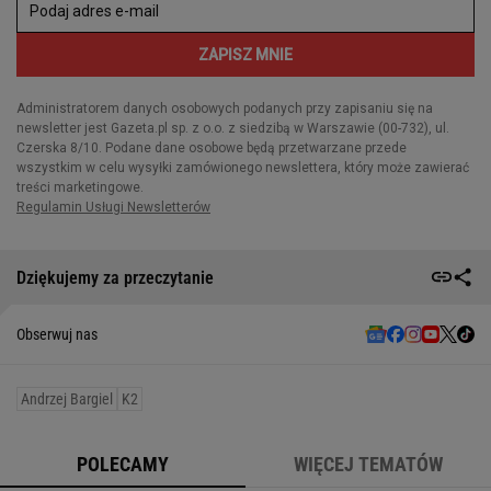
Dziękujemy za przeczytanie
Obserwuj nas
Andrzej Bargiel
K2
POLECAMY
WIĘCEJ TEMATÓW