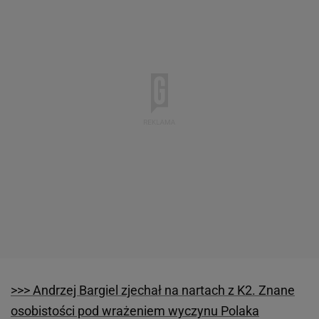
>>> Andrzej Bargiel zjechał na nartach z K2. Znane
osobistości pod wrażeniem wyczynu Polaka