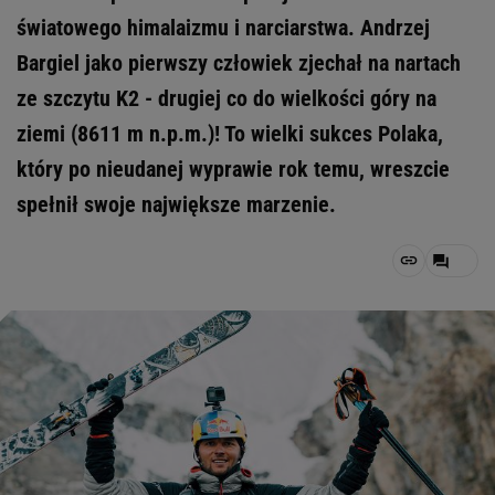
światowego himalaizmu i narciarstwa. Andrzej
Bargiel jako pierwszy człowiek zjechał na nartach
ze szczytu K2 - drugiej co do wielkości góry na
ziemi (8611 m n.p.m.)! To wielki sukces Polaka,
który po nieudanej wyprawie rok temu, wreszcie
spełnił swoje największe marzenie.