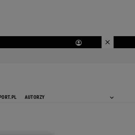
PORT.PL
AUTORZY