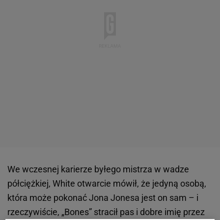
We wczesnej karierze byłego mistrza w wadze
półciężkiej, White otwarcie mówił, że jedyną osobą,
która może pokonać Jona Jonesa jest on sam – i
rzeczywiście, „Bones” stracił pas i dobre imię przez