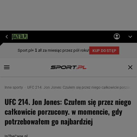
Inne sporty
UFC 214. Jon Jones: Czułem się przez niego całkowicie porzucon
UFC 214. Jon Jones: Czułem się przez niego
całkowicie porzucony. w momencie, gdy
potrzebowałem go najbardziej
InTheCage.pl