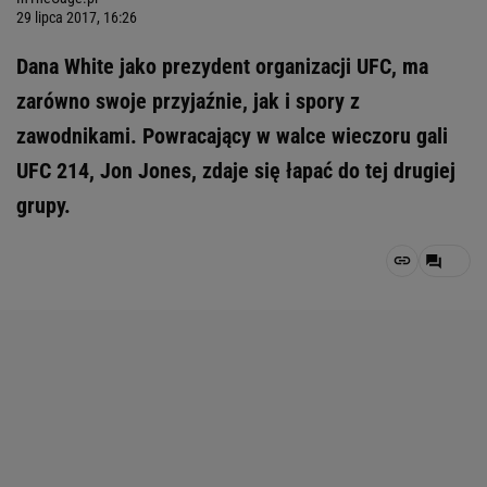
29 lipca 2017, 16:26
Dana White jako prezydent organizacji UFC, ma
zarówno swoje przyjaźnie, jak i spory z
zawodnikami. Powracający w walce wieczoru gali
UFC 214, Jon Jones, zdaje się łapać do tej drugiej
grupy.