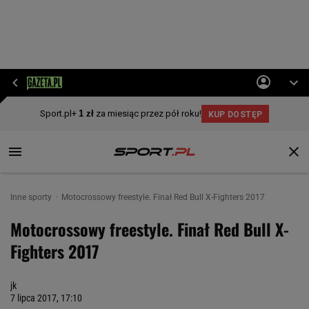
Inne sporty
Motocrossowy freestyle. Finał Red Bull X-Fighters 2017
Motocrossowy freestyle. Finał Red Bull X-
Fighters 2017
jk
7 lipca 2017, 17:10