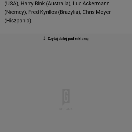
(USA), Harry Bink (Australia), Luc Ackermann
(Niemcy), Fred Kyrillos (Brazylia), Chris Meyer
(Hiszpania).