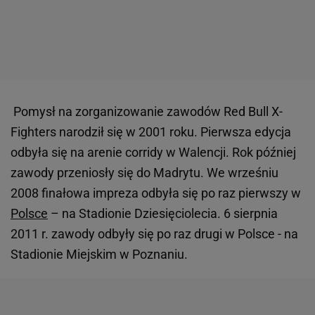
Pomysł na zorganizowanie zawodów Red Bull X-
Fighters narodził się w 2001 roku. Pierwsza edycja
odbyła się na arenie corridy w Walencji. Rok później
zawody przeniosły się do Madrytu. We wrześniu
2008 finałowa impreza odbyła się po raz pierwszy w
Polsce
– na Stadionie Dziesięciolecia. 6 sierpnia
2011 r. zawody odbyły się po raz drugi w Polsce - na
Stadionie Miejskim w Poznaniu.