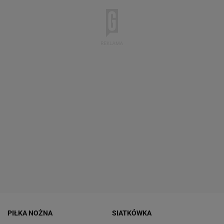
PIŁKA NOŻNA
SIATKÓWKA