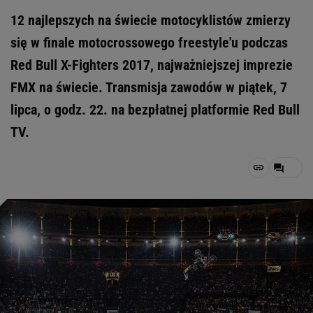
12 najlepszych na świecie motocyklistów zmierzy
się w finale motocrossowego freestyle'u podczas
Red Bull X-Fighters 2017, najważniejszej imprezie
FMX na świecie. Transmisja zawodów w piątek, 7
lipca, o godz. 22. na bezpłatnej platformie Red Bull
TV.