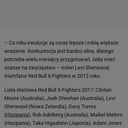
– Co roku ewolucje są coraz lepsze i robią większe
wrażenie. Konkurencja jest bardzo silna, dlatego
potrzeba wielu miesięcy przygotowań, żeby mieć
szanse na zwycięstwo – mówi Levi Sherwood,
triumfator Red Bull X-Fighters w 2012 roku.
Lista startowa Red Bull X-Fighters 2017: Clinton
Moore (Australia), Josh Sheehan (Australia), Levi
Sherwood (Nowa Zelandia), Dany Torres
(
Hiszpania
), Rob Adelberg (Australia), Maikel Melero
(Hiszpania), Taka Higashino (Japonia), Adam Jones