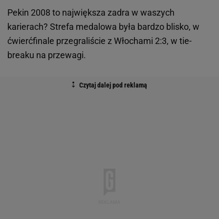
Pekin 2008 to największa zadra w waszych
karierach? Strefa medalowa była bardzo blisko, w
ćwierćfinale przegraliście z Włochami 2:3, w tie-
breaku na przewagi.