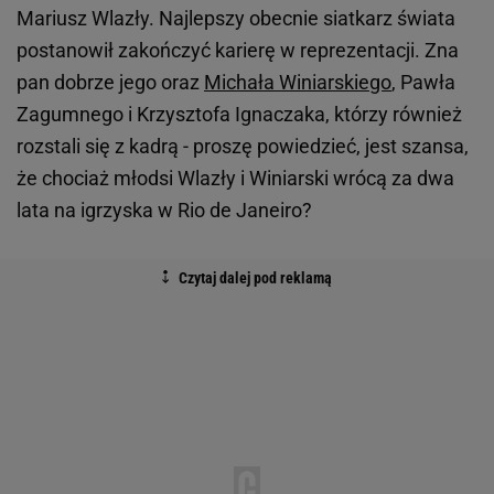
Mariusz Wlazły. Najlepszy obecnie siatkarz świata
postanowił zakończyć karierę w reprezentacji. Zna
pan dobrze jego oraz
Michała Winiarskiego
, Pawła
Zagumnego i Krzysztofa Ignaczaka, którzy również
rozstali się z kadrą - proszę powiedzieć, jest szansa,
że chociaż młodsi Wlazły i Winiarski wrócą za dwa
lata na igrzyska w Rio de Janeiro?