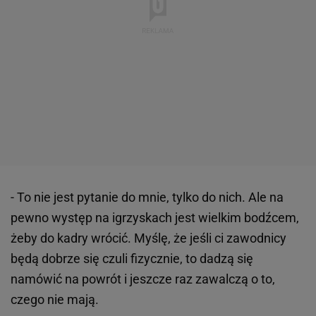
- To nie jest pytanie do mnie, tylko do nich. Ale na
pewno występ na igrzyskach jest wielkim bodźcem,
żeby do kadry wrócić. Myślę, że jeśli ci zawodnicy
będą dobrze się czuli fizycznie, to dadzą się
namówić na powrót i jeszcze raz zawalczą o to,
czego nie mają.