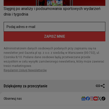
Dziękujemy za przeczytanie
Obserwuj nas