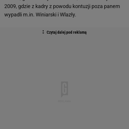
2009, gdzie z kadry z powodu kontuzji poza panem
wypadli m.in. Winiarski i Wlazły.