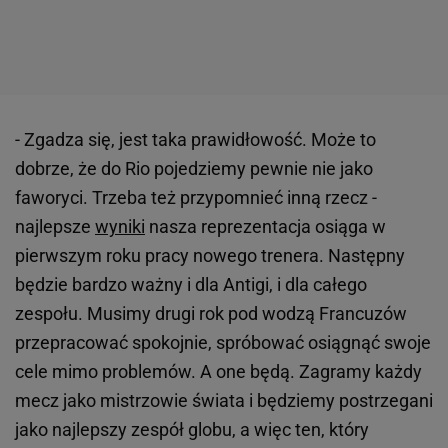
- Zgadza się, jest taka prawidłowość. Może to
dobrze, że do Rio pojedziemy pewnie nie jako
faworyci. Trzeba też przypomnieć inną rzecz -
najlepsze
wyniki
nasza reprezentacja osiąga w
pierwszym roku pracy nowego trenera. Następny
będzie bardzo ważny i dla Antigi, i dla całego
zespołu. Musimy drugi rok pod wodzą Francuzów
przepracować spokojnie, spróbować osiągnąć swoje
cele mimo problemów. A one będą. Zagramy każdy
mecz jako mistrzowie świata i będziemy postrzegani
jako najlepszy zespół globu, a więc ten, który