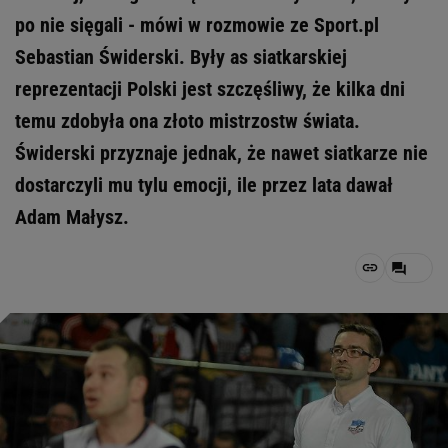
po nie sięgali - mówi w rozmowie ze Sport.pl
Sebastian Świderski. Były as siatkarskiej
reprezentacji Polski jest szczęśliwy, że kilka dni
temu zdobyła ona złoto mistrzostw świata.
Świderski przyznaje jednak, że nawet siatkarze nie
dostarczyli mu tylu emocji, ile przez lata dawał
Adam Małysz.