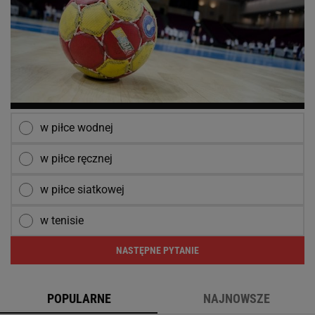
w piłce wodnej
w piłce ręcznej
w piłce siatkowej
w tenisie
NASTĘPNE PYTANIE
POPULARNE
NAJNOWSZE