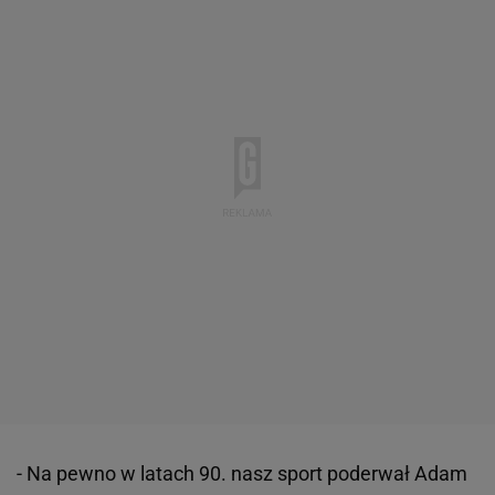
- Na pewno w latach 90. nasz sport poderwał Adam