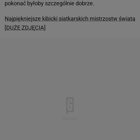
pokonać byłoby szczególnie dobrze.
Najpiękniejsze kibicki siatkarskich mistrzostw świata
[DUŻE ZDJĘCIA]