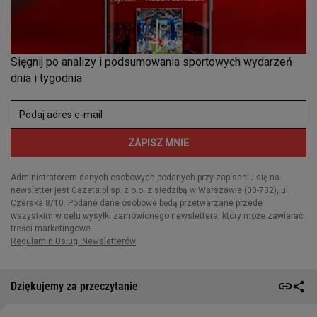
Dziękujemy za przeczytanie