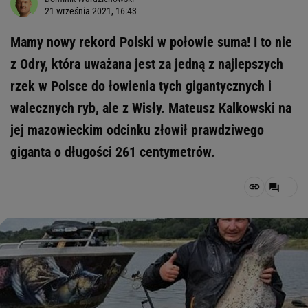
21 września 2021, 16:43
Mamy nowy rekord Polski w połowie suma! I to nie
z Odry, która uważana jest za jedną z najlepszych
rzek w Polsce do łowienia tych gigantycznych i
walecznych ryb, ale z Wisły. Mateusz Kalkowski na
jej mazowieckim odcinku złowił prawdziwego
giganta o długości 261 centymetrów.