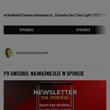
Dominik Wardzichowski