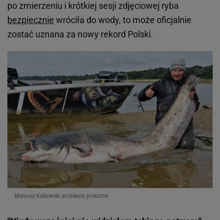
po zmierzeniu i krótkiej sesji zdjęciowej ryba
bezpiecznie
wróciła do wody, to może oficjalnie
zostać uznana za nowy rekord Polski.
Mateusz Kalkowski archiwum prywatne