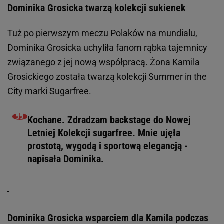
Dominika Grosicka twarzą kolekcji sukienek
Tuż po pierwszym meczu Polaków na mundialu,
Dominika Grosicka uchyliła fanom rąbka tajemnicy
związanego z jej nową współpracą. Żona Kamila
Grosickiego została twarzą kolekcji Summer in the
City marki Sugarfree.
Kochane. Zdradzam backstage do Nowej
Letniej Kolekcji sugarfree. Mnie ujęła
prostotą, wygodą i sportową elegancją -
napisała Dominika.
Dominika Grosicka wsparciem dla Kamila podczas