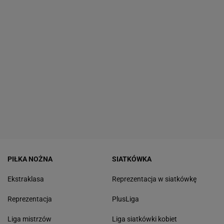
PIŁKA NOŻNA
SIATKÓWKA
Ekstraklasa
Reprezentacja w siatkówkę
Reprezentacja
PlusLiga
Liga mistrzów
Liga siatkówki kobiet