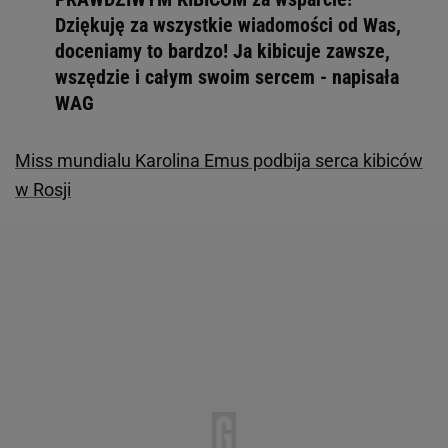
Dziękuję za wszystkie wiadomości od Was,
doceniamy to bardzo! Ja kibicuje zawsze,
wszędzie i całym swoim sercem - napisała
WAG
Miss mundialu Karolina Emus podbija serca kibiców
w Rosji