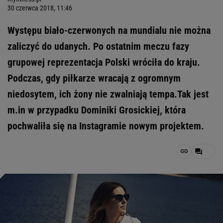
30 czerwca 2018, 11:46
Występu biało-czerwonych na mundialu nie można
zaliczyć do udanych. Po ostatnim meczu fazy
grupowej reprezentacja Polski wróciła do kraju.
Podczas, gdy piłkarze wracają z ogromnym
niedosytem, ich żony nie zwalniają tempa.Tak jest
m.in w przypadku Dominiki Grosickiej, która
pochwaliła się na Instagramie nowym projektem.