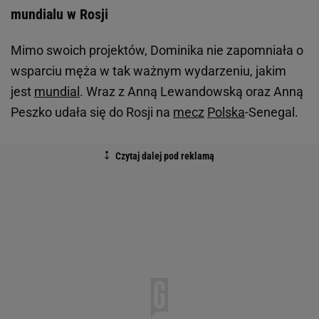
mundialu w Rosji
Mimo swoich projektów, Dominika nie zapomniała o
wsparciu męża w tak ważnym wydarzeniu, jakim
jest
mundial
. Wraz z Anną Lewandowską oraz Anną
Peszko udała się do Rosji na
mecz
Polska
-Senegal.