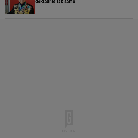
dokładnie tak samo