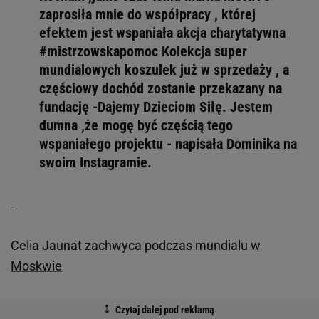
zaprosiła mnie do współpracy , której
efektem jest wspaniała akcja charytatywna
#mistrzowskapomoc Kolekcja super
mundialowych koszulek już w sprzedaży , a
częściowy dochód zostanie przekazany na
fundację -Dajemy Dzieciom Siłę. Jestem
dumna ,że mogę być częścią tego
wspaniałego projektu - napisała Dominika na
swoim Instagramie.
Celia Jaunat zachwyca podczas mundialu w
Moskwie