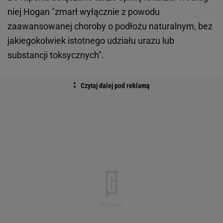
niej Hogan "zmarł wyłącznie z powodu
zaawansowanej choroby o podłożu naturalnym, bez
jakiegokolwiek istotnego udziału urazu lub
substancji toksycznych".