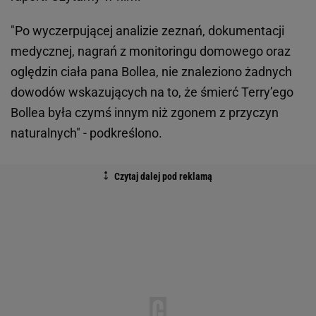
"Po wyczerpującej analizie zeznań, dokumentacji
medycznej, nagrań z monitoringu domowego oraz
oględzin ciała pana Bollea, nie znaleziono żadnych
dowodów wskazujących na to, że śmierć Terry’ego
Bollea była czymś innym niż zgonem z przyczyn
naturalnych" - podkreślono.