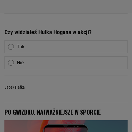
Czy widziałeś Hulka Hogana w akcji?
Tak
Nie
Jacek Hafka