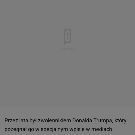
Przez lata był zwolennikiem Donalda Trumpa, który
pożegnał go w specjalnym wpisie w mediach