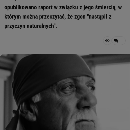
opublikowano raport w związku z jego śmiercią, w
którym można przeczytać, że zgon "nastąpił z
przyczyn naturalnych".