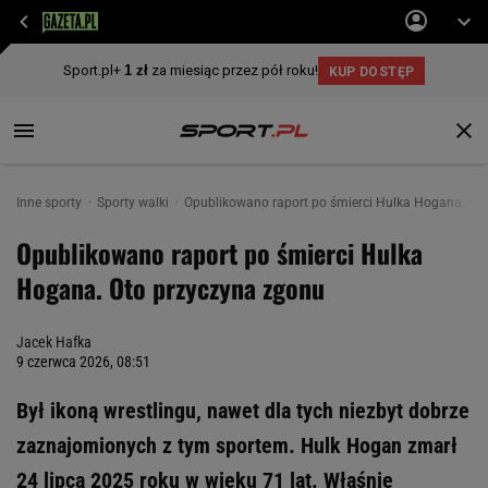
Inne sporty
Sporty walki
Opublikowano raport po śmierci Hulka Hogana. Ot
Opublikowano raport po śmierci Hulka
Hogana. Oto przyczyna zgonu
Jacek Hafka
9 czerwca 2026, 08:51
Był ikoną wrestlingu, nawet dla tych niezbyt dobrze
zaznajomionych z tym sportem. Hulk Hogan zmarł
24 lipca 2025 roku w wieku 71 lat. Właśnie