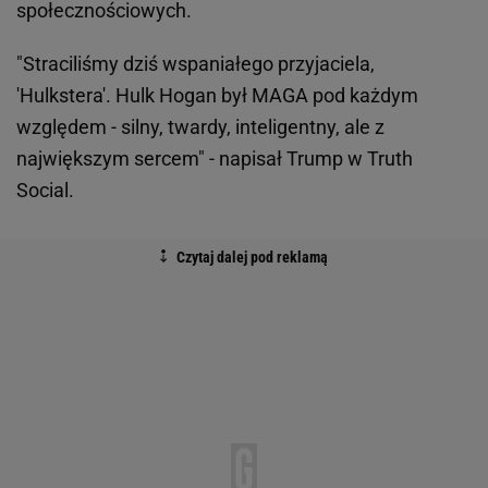
społecznościowych.
"Straciliśmy dziś wspaniałego przyjaciela,
'Hulkstera'. Hulk Hogan był MAGA pod każdym
względem - silny, twardy, inteligentny, ale z
największym sercem" - napisał Trump w Truth
Social.