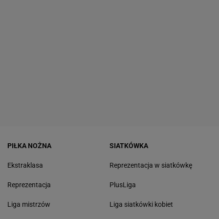
PIŁKA NOŻNA
SIATKÓWKA
Ekstraklasa
Reprezentacja w siatkówkę
Reprezentacja
PlusLiga
Liga mistrzów
Liga siatkówki kobiet