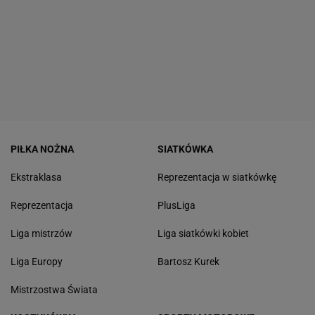
PIŁKA NOŻNA
SIATKÓWKA
Ekstraklasa
Reprezentacja w siatkówkę
Reprezentacja
PlusLiga
Liga mistrzów
Liga siatkówki kobiet
Liga Europy
Bartosz Kurek
Mistrzostwa Świata