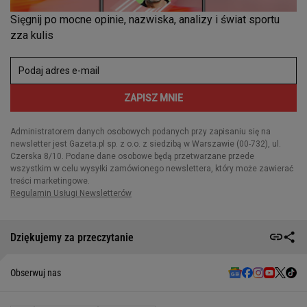
Dziękujemy za przeczytanie
Obserwuj nas