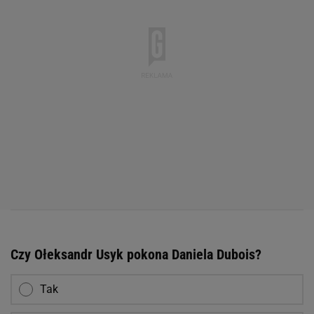
Czy Ołeksandr Usyk pokona Daniela Dubois?
Tak