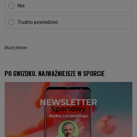
Nie
Trudno powiedzieć
Błażej Winter