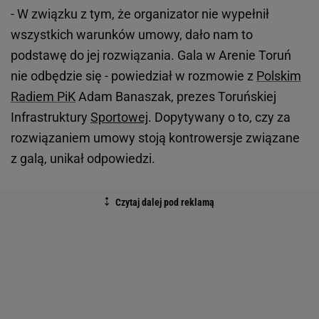
- W związku z tym, że organizator nie wypełnił
wszystkich warunków umowy, dało nam to
podstawę do jej rozwiązania. Gala w Arenie Toruń
nie odbędzie się - powiedział w rozmowie z
Polskim
Radiem PiK
Adam Banaszak, prezes Toruńskiej
Infrastruktury
Sportowej
. Dopytywany o to, czy za
rozwiązaniem umowy stoją kontrowersje związane
z galą, unikał odpowiedzi.