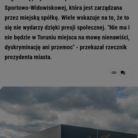
Sportowo-Widowiskowej, która jest zarządzana
przez miejską spółkę. Wiele wskazuje na to, że to
się nie wydarzy dzięki presji społecznej. "Nie ma i
nie będzie w Toruniu miejsca na mowę nienawiści,
dyskryminację ani przemoc" - przekazał rzecznik
prezydenta miasta.