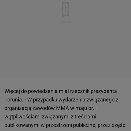
Więcej do powiedzenia miał rzecznik prezydenta
Torunia. - W przypadku wydarzenia związanego z
organizacją zawodów MMA w maju br. i
wątpliwościami związanymi z treściami
publikowanymi w przestrzeni publicznej przez część