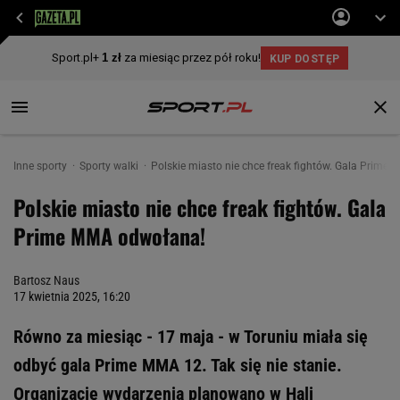
Inne sporty
Sporty walki
Polskie miasto nie chce freak fightów. Gala Prime
Polskie miasto nie chce freak fightów. Gala
Prime MMA odwołana!
Bartosz Naus
17 kwietnia 2025, 16:20
Równo za miesiąc - 17 maja - w Toruniu miała się
odbyć gala Prime MMA 12. Tak się nie stanie.
Organizację wydarzenia planowano w Hali