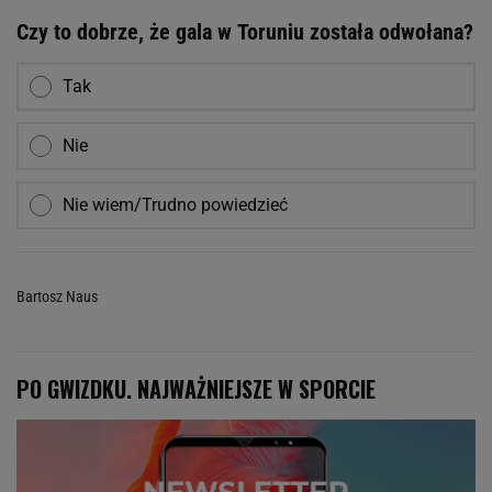
Czy to dobrze, że gala w Toruniu została odwołana?
Tak
Nie
Nie wiem/Trudno powiedzieć
Bartosz Naus