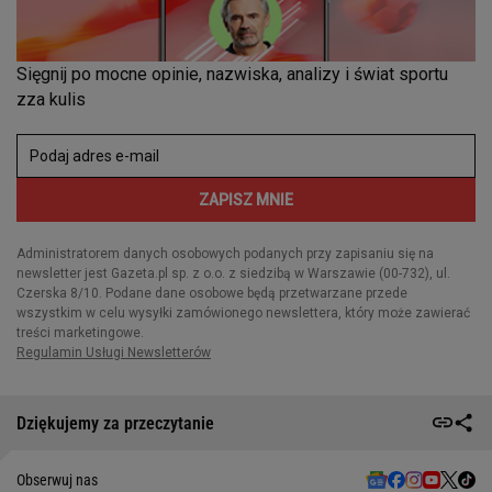
Dziękujemy za przeczytanie
Obserwuj nas