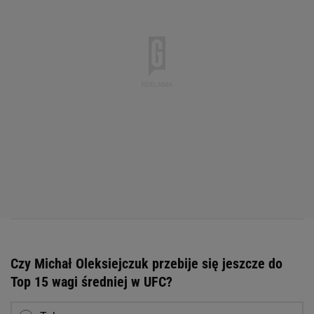
Czy Michał Oleksiejczuk przebije się jeszcze do
Top 15 wagi średniej w UFC?