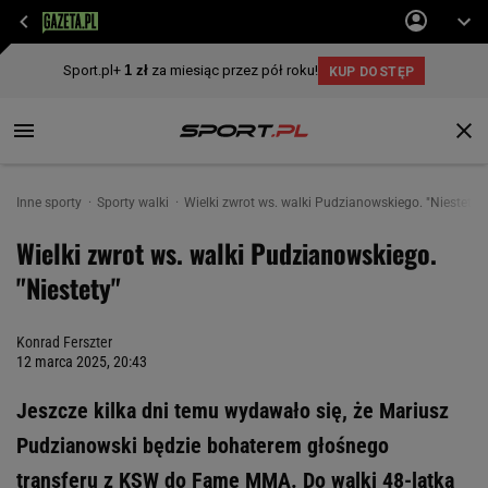
Inne sporty
Sporty walki
Wielki zwrot ws. walki Pudzianowskiego. "Niestety"
Wielki zwrot ws. walki Pudzianowskiego.
"Niestety"
Konrad Ferszter
12 marca 2025, 20:43
Jeszcze kilka dni temu wydawało się, że Mariusz
Pudzianowski będzie bohaterem głośnego
transferu z KSW do Fame MMA. Do walki 48-latka