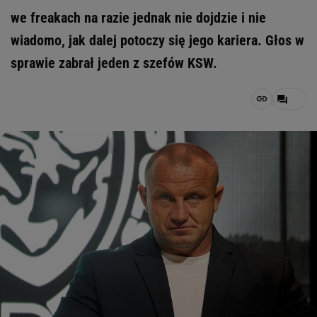
we freakach na razie jednak nie dojdzie i nie
wiadomo, jak dalej potoczy się jego kariera. Głos w
sprawie zabrał jeden z szefów KSW.