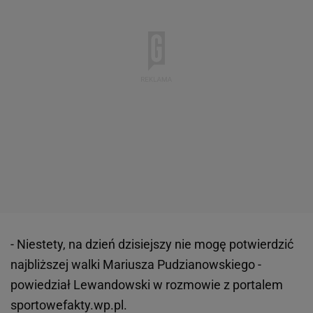
- Niestety, na dzień dzisiejszy nie mogę potwierdzić
najbliższej walki Mariusza Pudzianowskiego -
powiedział Lewandowski w rozmowie z portalem
sportowefakty.wp.pl.