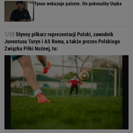
Tyson wskazuje palcem. On pokonałby Usyka
1/23
Słynny piłkarz reprezentacji Polski, zawodnik
Juventusu Turyn i AS Roma, a także prezes Polskiego
Związku Piłki Nożnej, to: