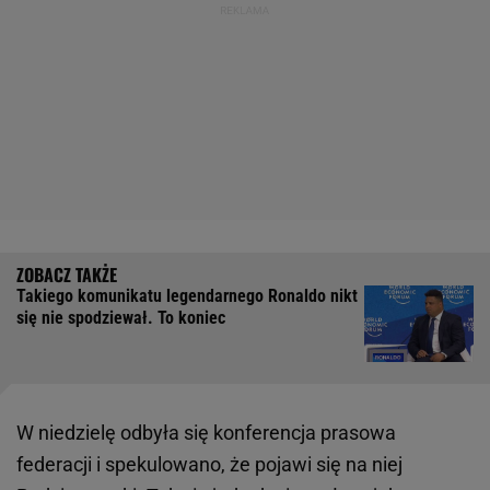
Takiego komunikatu legendarnego Ronaldo nikt
się nie spodziewał. To koniec
W niedzielę odbyła się konferencja prasowa
federacji i spekulowano, że pojawi się na niej