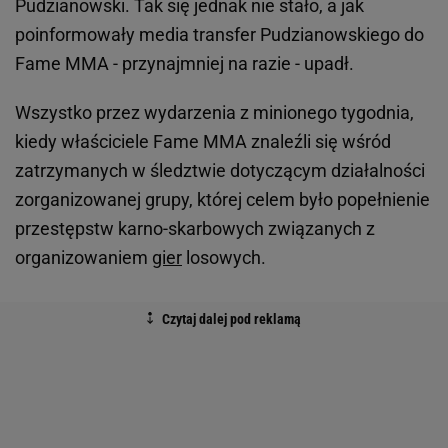
Pudzianowski. Tak się jednak nie stało, a jak
poinformowały media transfer Pudzianowskiego do
Fame MMA - przynajmniej na razie - upadł.
Wszystko przez wydarzenia z minionego tygodnia,
kiedy właściciele Fame MMA znaleźli się wśród
zatrzymanych w śledztwie dotyczącym działalności
zorganizowanej grupy, której celem było popełnienie
przestępstw karno-skarbowych związanych z
organizowaniem
gier
losowych.