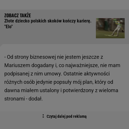
Złote dziecko polskich skoków kończy karierę.
"Elo"
- Od strony biznesowej nie jestem jeszcze z
Mariuszem dogadany i, co najważniejsze, nie mam
podpisanej z nim umowy. Ostatnie aktywności
różnych osób jedynie popsuły mój plan, który od
dawna miałem ustalony i potwierdzony z wieloma
stronami - dodał.