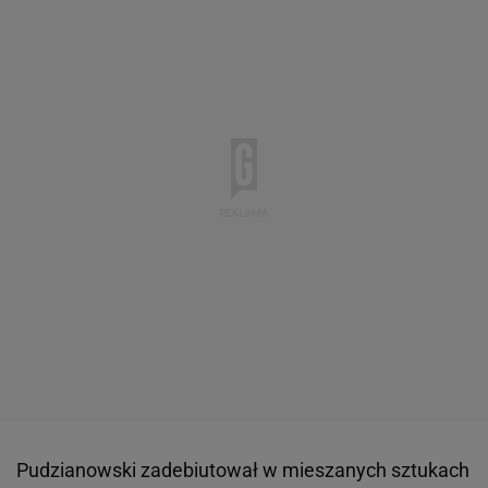
Pudzianowski zadebiutował w mieszanych sztukach