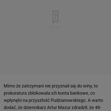
Mimo że zatrzymani nie przyznali się do winy, to
prokuratura zblokowała ich konta bankowe, co
wpłynęło na przyszłość Pudzianowskiego. A warto
dodać, że dziennikarz Artur Mazur zdradził, że 48-