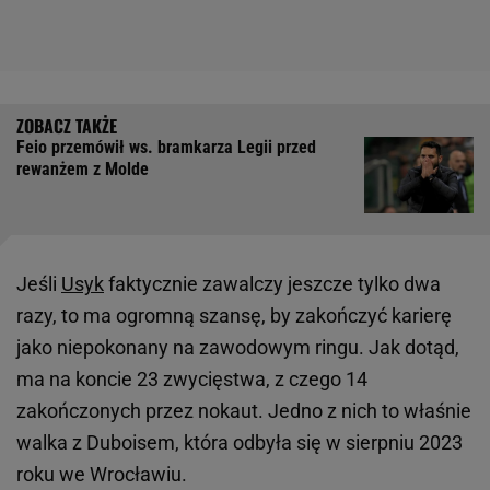
Feio przemówił ws. bramkarza Legii przed
rewanżem z Molde
Jeśli
Usyk
faktycznie zawalczy jeszcze tylko dwa
razy, to ma ogromną szansę, by zakończyć karierę
jako niepokonany na zawodowym ringu. Jak dotąd,
ma na koncie 23 zwycięstwa, z czego 14
zakończonych przez nokaut. Jedno z nich to właśnie
walka z Duboisem, która odbyła się w sierpniu 2023
roku we Wrocławiu.