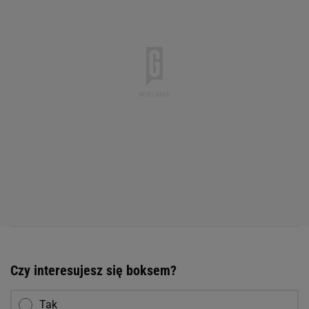
Czy interesujesz się boksem?
Tak