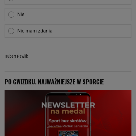
Nie
Nie mam zdania
Hubert Pawlik