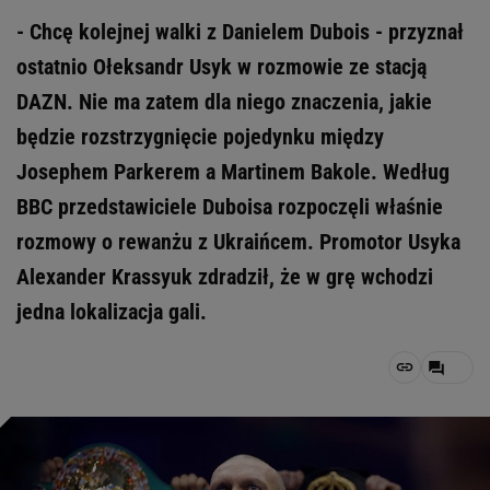
- Chcę kolejnej walki z Danielem Dubois - przyznał
ostatnio Ołeksandr Usyk w rozmowie ze stacją
DAZN. Nie ma zatem dla niego znaczenia, jakie
będzie rozstrzygnięcie pojedynku między
Josephem Parkerem a Martinem Bakole. Według
BBC przedstawiciele Duboisa rozpoczęli właśnie
rozmowy o rewanżu z Ukraińcem. Promotor Usyka
Alexander Krassyuk zdradził, że w grę wchodzi
jedna lokalizacja gali.