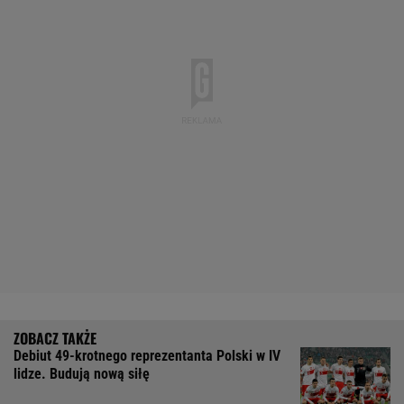
Debiut 49-krotnego reprezentanta Polski w IV
lidze. Budują nową siłę