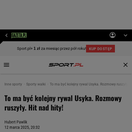
Inne sporty
Sporty walki
To ma być kolejny rywal Usyka. Rozmowy ruszyły. Hi
To ma być kolejny rywal Usyka. Rozmowy
ruszyły. Hit nad hity!
Hubert Pawlik
12 marca 2025, 20:32