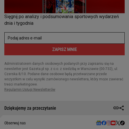
Dziękujemy za przeczytanie
Obserwuj nas