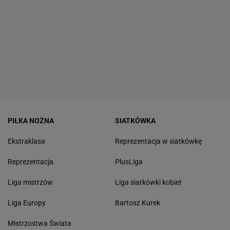
PIŁKA NOŻNA
SIATKÓWKA
Ekstraklasa
Reprezentacja w siatkówkę
Reprezentacja
PlusLiga
Liga mistrzów
Liga siatkówki kobiet
Liga Europy
Bartosz Kurek
Mistrzostwa Świata