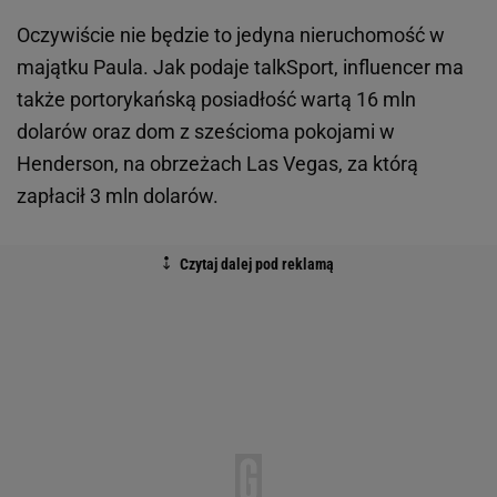
Oczywiście nie będzie to jedyna nieruchomość w
majątku Paula. Jak podaje talkSport, influencer ma
także portorykańską posiadłość wartą 16 mln
dolarów oraz dom z sześcioma pokojami w
Henderson, na obrzeżach Las Vegas, za którą
zapłacił 3 mln dolarów.