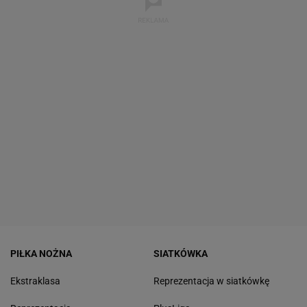
PIŁKA NOŻNA
SIATKÓWKA
Ekstraklasa
Reprezentacja w siatkówkę