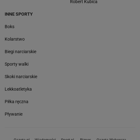
Robert Kubica
INNE SPORTY
Boks
Kolarstwo
Biegi narciarskie
Sporty walki
Skoki narciarskie
Lekkoatletyka
Piłka ręczna
Pływanie