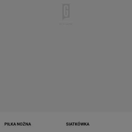
PIŁKA NOŻNA
SIATKÓWKA