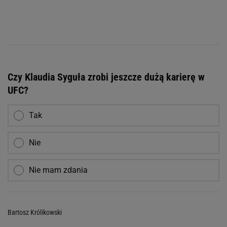
Czy Klaudia Syguła zrobi jeszcze dużą karierę w
UFC?
Tak
Nie
Nie mam zdania
Bartosz Królikowski