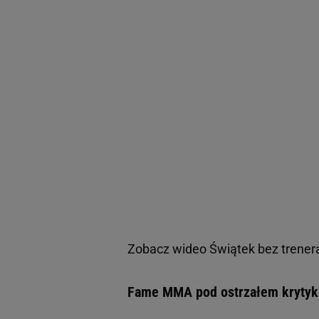
Zobacz wideo
Świątek bez trener
Fame MMA pod ostrzałem krytyki 