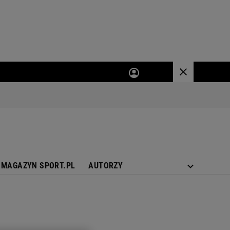
MAGAZYN SPORT.PL
AUTORZY