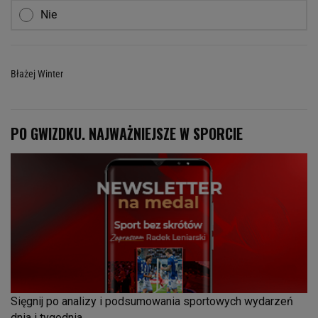
Nie
Błażej Winter