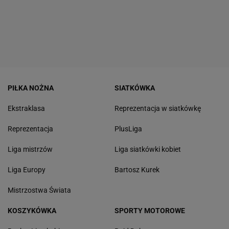
PIŁKA NOŻNA
SIATKÓWKA
Ekstraklasa
Reprezentacja w siatkówkę
Reprezentacja
PlusLiga
Liga mistrzów
Liga siatkówki kobiet
Liga Europy
Bartosz Kurek
Mistrzostwa Świata
KOSZYKÓWKA
SPORTY MOTOROWE