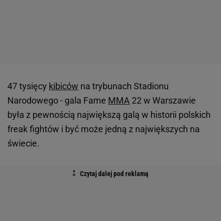
47 tysięcy
kibiców
na trybunach Stadionu
Narodowego - gala Fame
MMA
22 w Warszawie
była z pewnością największą galą w historii polskich
freak fightów i być może jedną z największych na
świecie.