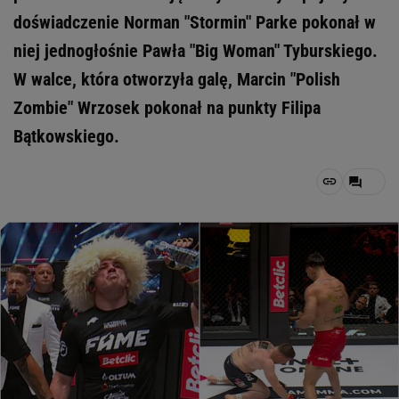
doświadczenie Norman "Stormin" Parke pokonał w
niej jednogłośnie Pawła "Big Woman" Tyburskiego.
W walce, która otworzyła galę, Marcin "Polish
Zombie" Wrzosek pokonał na punkty Filipa
Bątkowskiego.