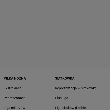
PIŁKA NOŻNA
SIATKÓWKA
Ekstraklasa
Reprezentacja w siatkówkę
Reprezentacja
PlusLiga
Liga mistrzów
Liga siatkówki kobiet