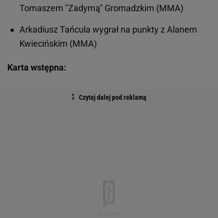
Tomaszem "Zadymą" Gromadzkim (MMA)
Arkadiusz Tańcula wygrał na punkty z Alanem
Kwiecińskim (MMA)
Karta wstępna: