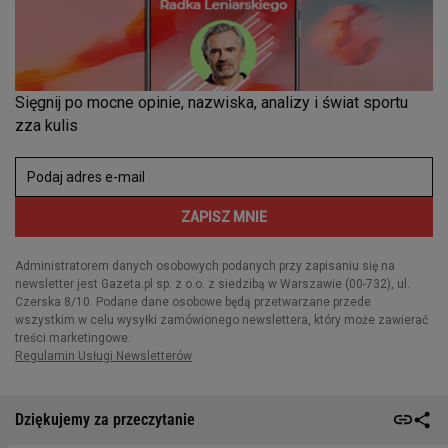
Dziękujemy za przeczytanie