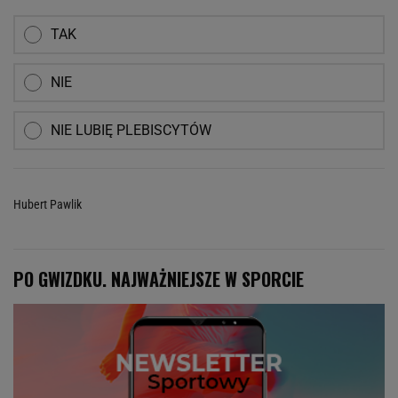
TAK
NIE
NIE LUBIĘ PLEBISCYTÓW
Hubert Pawlik