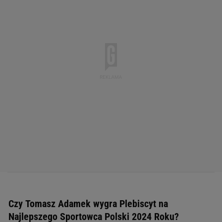
Czy Tomasz Adamek wygra Plebiscyt na
Najlepszego Sportowca Polski 2024 Roku?