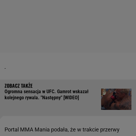
Ogromna sensacja w UFC. Gamrot wskazał
kolejnego rywala. "Następny" [WIDEO]
Portal MMA Mania podała, że w trakcie przerwy