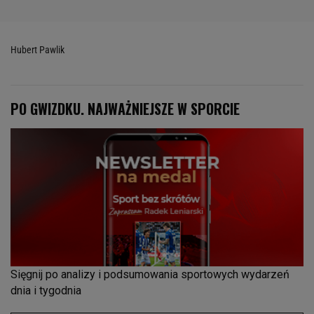
Hubert Pawlik