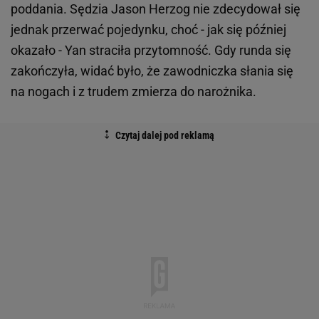
poddania. Sędzia Jason Herzog nie zdecydował się
jednak przerwać pojedynku, choć - jak się później
okazało - Yan straciła przytomność. Gdy runda się
zakończyła, widać było, że zawodniczka słania się
na nogach i z trudem zmierza do narożnika.