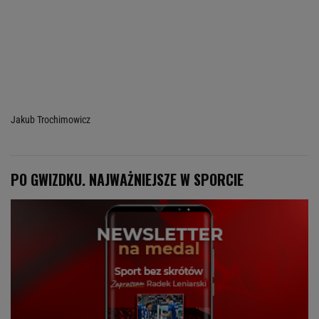
Jakub Trochimowicz