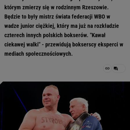
którym zmierzy się w rodzinnym Rzeszowie.
Będzie to były mistrz świata federacji WBO w
wadze junior ciężkiej, który ma już na rozkładzie
czterech innych polskich bokserów. "Kawał
ciekawej walki" - przewidują bokserscy eksperci w
mediach społecznościowych.