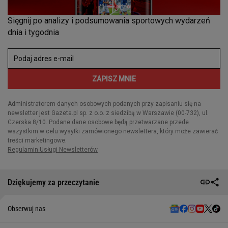
Dziękujemy za przeczytanie
Obserwuj nas