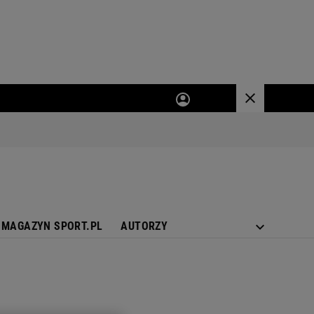
MAGAZYN SPORT.PL
AUTORZY