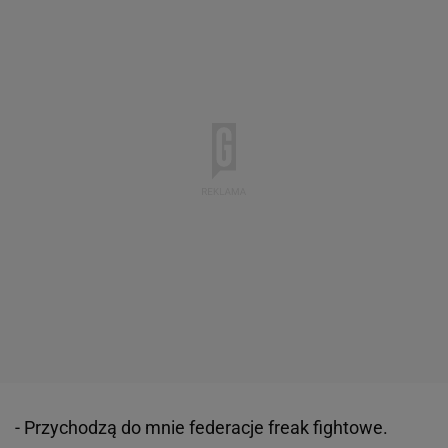
- Przychodzą do mnie federacje freak fightowe.