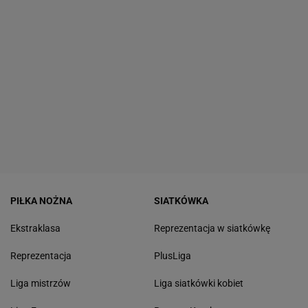
PIŁKA NOŻNA
SIATKÓWKA
Ekstraklasa
Reprezentacja w siatkówkę
Reprezentacja
PlusLiga
Liga mistrzów
Liga siatkówki kobiet