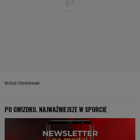
Michał Chmielewski