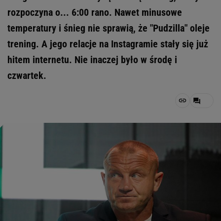
rozpoczyna o... 6:00 rano. Nawet minusowe
temperatury i śnieg nie sprawią, że "Pudzilla" oleje
trening. A jego relacje na Instagramie stały się już
hitem internetu. Nie inaczej było w środę i
czwartek.