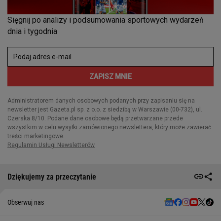
Dziękujemy za przeczytanie
Obserwuj nas