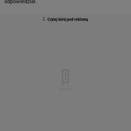
odpowiedział.