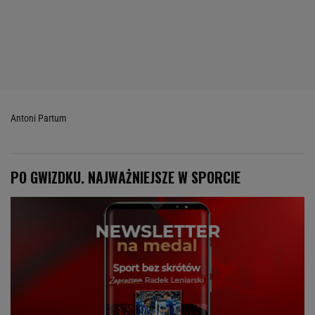
Antoni Partum