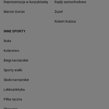
Reprezentacja w koszykówkę
Rajdy samochodowe
Marcin Gortat
Żużel
Robert Kubica
INNE SPORTY
Boks
Kolarstwo
Biegi narciarskie
Sporty walki
Skoki narciarskie
Lekkoatletyka
Piłka ręczna