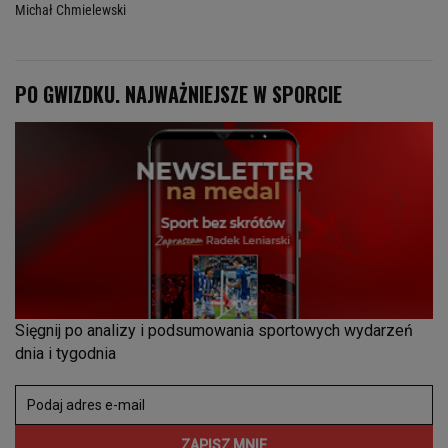
Michał Chmielewski