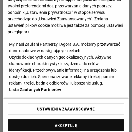
twoimi preferencjami dot. przetwarzania danych poprzez
odnośnik „Ustawienia prywatności ” w stopce serwisu i
przechodząc do „Ustawień Zaawansowanych”. Zmiana
ustawień plików cookie możliwa jest także za pomocą ustawień
przeglądarki.
My, nasi Zaufani Partnerzy i Agora S.A. możemy przetwarzać
dane osobowe w następujących celach:
Użycie dokładnych danych geolokalizacyjnych. Aktywne
skanowanie charakterystyki urządzenia do celów
identyfikacji. Przechowywanie informacji na urządzeniu lub
dostęp do nich. Spersonalizowane reklamy i treści, pomiar
reklam i treści, badnie odbiorców i ulepszanie usług.
Lista Zaufanych Partnerów
USTAWIENIA ZAAWANSOWANE
AKCEPTUJĘ