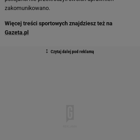
zakomunikowano.
Więcej treści sportowych znajdziesz też na
Gazeta.pl