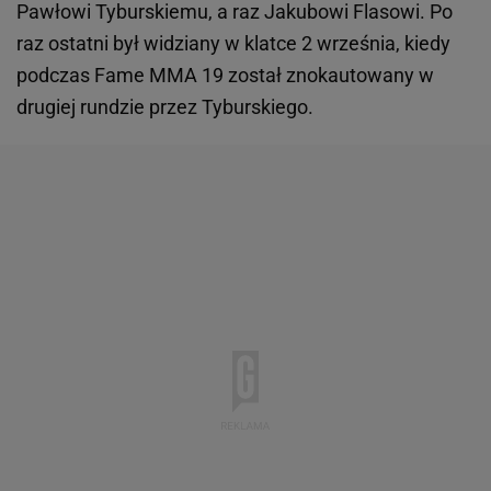
Pawłowi Tyburskiemu, a raz Jakubowi Flasowi. Po
raz ostatni był widziany w klatce 2 września, kiedy
podczas Fame MMA 19 został znokautowany w
drugiej rundzie przez Tyburskiego.