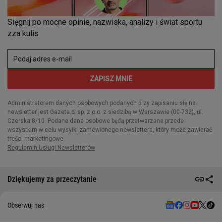
Dziękujemy za przeczytanie
Obserwuj nas