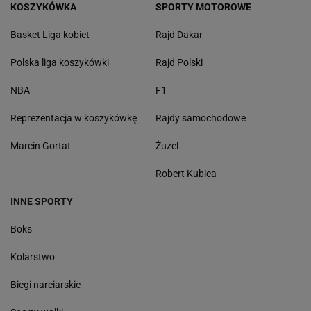
KOSZYKÓWKA
SPORTY MOTOROWE
Basket Liga kobiet
Rajd Dakar
Polska liga koszykówki
Rajd Polski
NBA
F1
Reprezentacja w koszykówkę
Rajdy samochodowe
Marcin Gortat
Żużel
Robert Kubica
INNE SPORTY
Boks
Kolarstwo
Biegi narciarskie