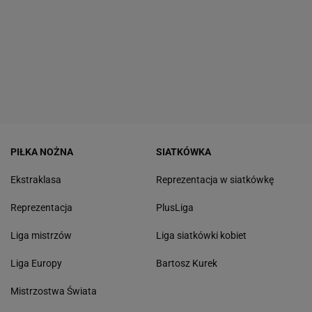
PIŁKA NOŻNA
SIATKÓWKA
Ekstraklasa
Reprezentacja w siatkówkę
Reprezentacja
PlusLiga
Liga mistrzów
Liga siatkówki kobiet
Liga Europy
Bartosz Kurek
Mistrzostwa Świata