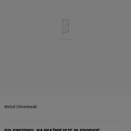
Michał Chmielewski