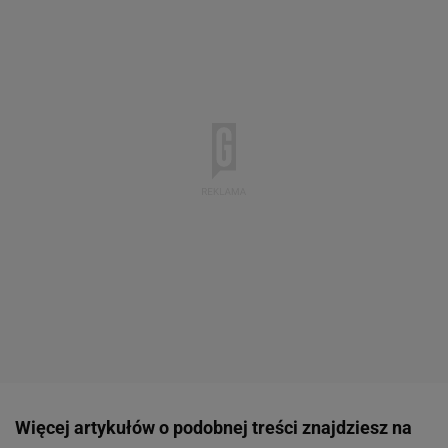
Więcej artykułów o podobnej treści znajdziesz na