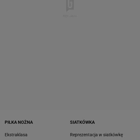
PIŁKA NOŻNA
SIATKÓWKA
Ekstraklasa
Reprezentacja w siatkówkę