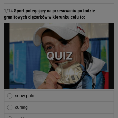
1/14
Sport polegający na przesuwaniu po lodzie
granitowych ciężarków w kierunku celu to:
snow polo
curling