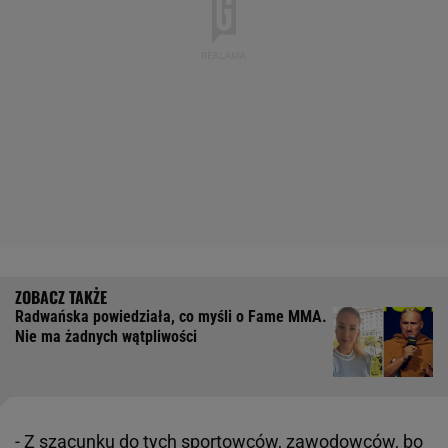
Radwańska powiedziała, co myśli o Fame MMA.
Nie ma żadnych wątpliwości
- Z szacunku do tych sportowców, zawodowców, bo