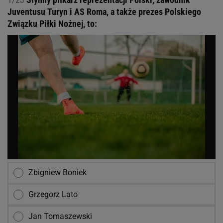
Juventusu Turyn i AS Roma, a także prezes Polskiego
Związku Piłki Nożnej, to:
Zbigniew Boniek
Grzegorz Lato
Jan Tomaszewski