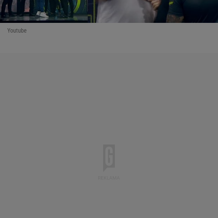
Youtube