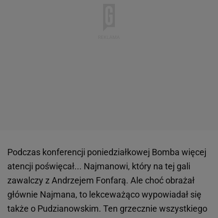
Podczas konferencji poniedziałkowej Bomba więcej
atencji poświęcał... Najmanowi, który na tej gali
zawalczy z Andrzejem Fonfarą. Ale choć obrażał
głównie Najmana, to lekceważąco wypowiadał się
także o Pudzianowskim. Ten grzecznie wszystkiego