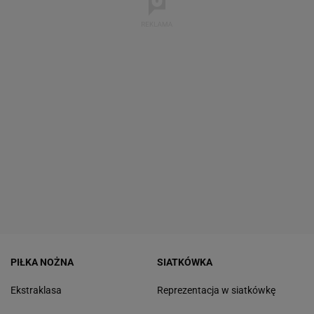
PIŁKA NOŻNA
SIATKÓWKA
Ekstraklasa
Reprezentacja w siatkówkę