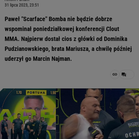
31 lipca 2023, 23:51
Paweł "Scarface" Bomba nie będzie dobrze
wspominał poniedziałkowej konferencji Clout
MMA. Najpierw dostał cios z główki od Dominika
Pudzianowskiego, brata Mariusza, a chwilę później
uderzył go Marcin Najman.