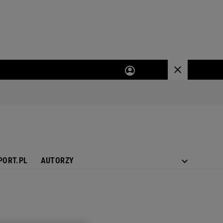
PORT.PL
AUTORZY