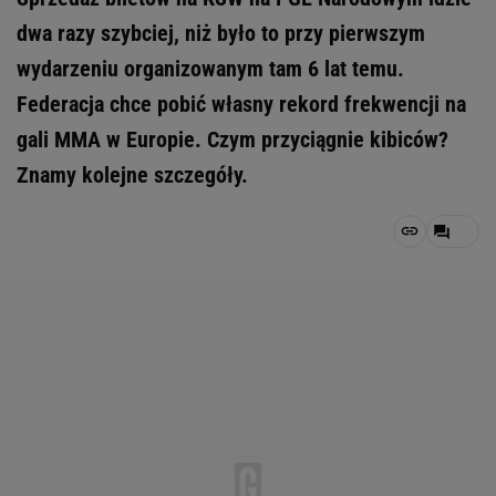
dwa razy szybciej, niż było to przy pierwszym
wydarzeniu organizowanym tam 6 lat temu.
Federacja chce pobić własny rekord frekwencji na
gali MMA w Europie. Czym przyciągnie kibiców?
Znamy kolejne szczegóły.