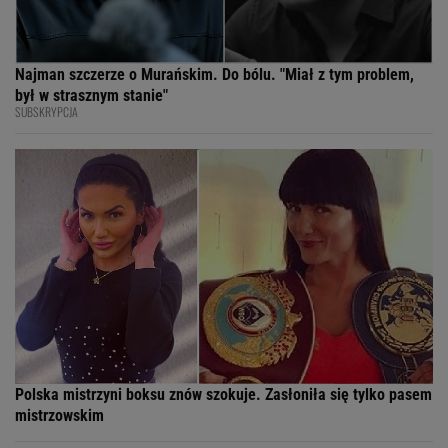
Najman szczerze o Murańskim. Do bólu. "Miał z tym problem,
był w strasznym stanie"
SUBSKRYPCJA
Polska mistrzyni boksu znów szokuje. Zasłoniła się tylko pasem
mistrzowskim