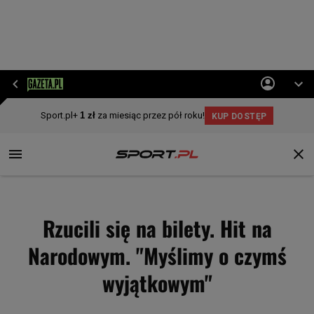
Rzucili się na bilety. Hit na
Narodowym. "Myślimy o czymś
wyjątkowym"