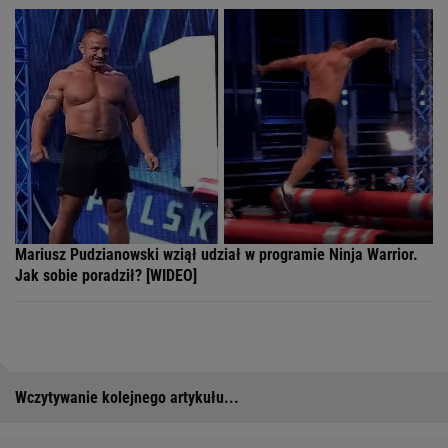
Mariusz Pudzianowski wziął udział w programie Ninja Warrior.
Jak sobie poradził? [WIDEO]
Wczytywanie kolejnego artykułu...