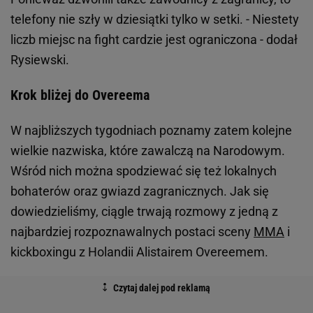
telefony nie szły w dziesiątki tylko w setki. - Niestety
liczb miejsc na fight cardzie jest ograniczona - dodał
Rysiewski.
Krok bliżej do Overeema
W najbliższych tygodniach poznamy zatem kolejne
wielkie nazwiska, które zawalczą na Narodowym.
Wśród nich można spodziewać się też lokalnych
bohaterów oraz gwiazd zagranicznych. Jak się
dowiedzieliśmy, ciągle trwają rozmowy z jedną z
najbardziej rozpoznawalnych postaci sceny
MMA
i
kickboxingu z Holandii Alistairem Overeemem.