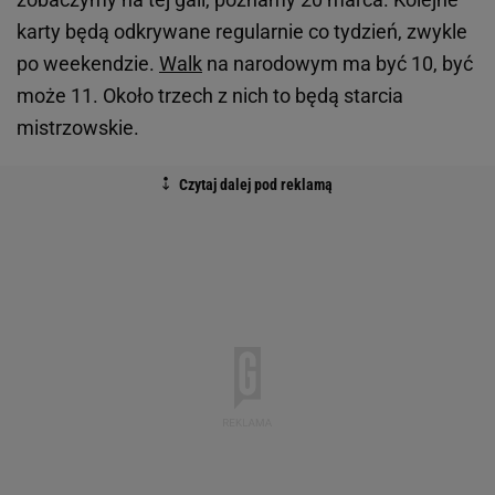
karty będą odkrywane regularnie co tydzień, zwykle
po weekendzie.
Walk
na narodowym ma być 10, być
może 11. Około trzech z nich to będą starcia
mistrzowskie.