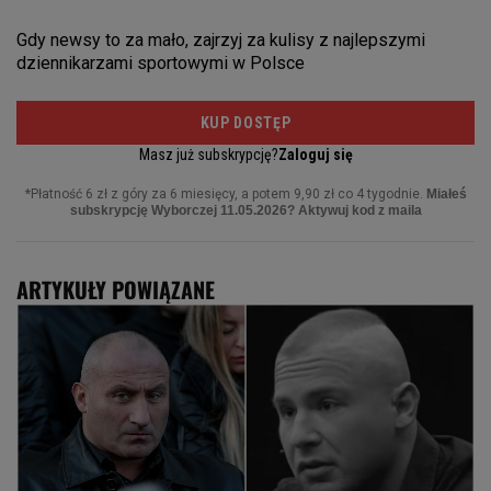
ARTYKUŁY POWIĄZANE