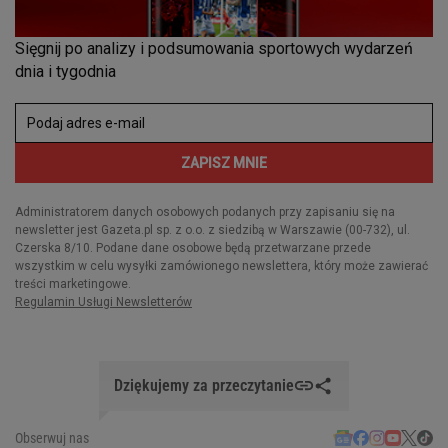
Dziękujemy za przeczytanie
Obserwuj nas