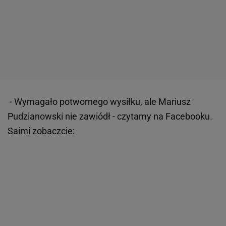
- Wymagało potwornego wysiłku, ale Mariusz
Pudzianowski nie zawiódł - czytamy na Facebooku.
Saimi zobaczcie: