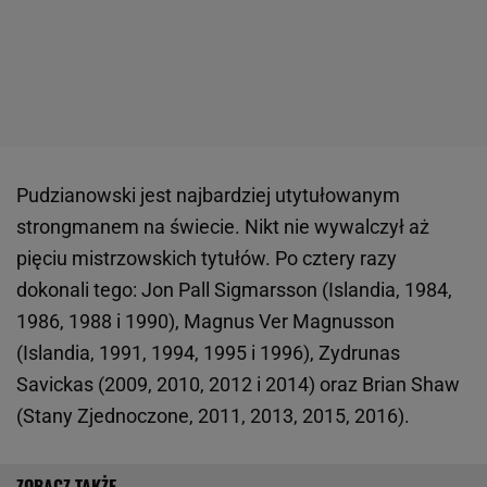
Pudzianowski jest najbardziej utytułowanym
strongmanem na świecie. Nikt nie wywalczył aż
pięciu mistrzowskich tytułów. Po cztery razy
dokonali tego: Jon Pall Sigmarsson (Islandia, 1984,
1986, 1988 i 1990), Magnus Ver Magnusson
(Islandia, 1991, 1994, 1995 i 1996), Zydrunas
Savickas (2009, 2010, 2012 i 2014) oraz Brian Shaw
(Stany Zjednoczone, 2011, 2013, 2015, 2016).