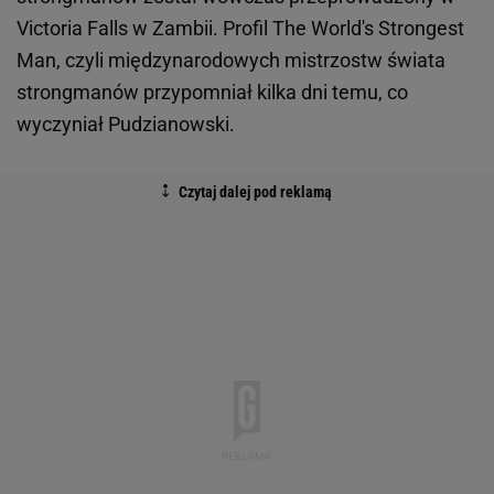
Victoria Falls w Zambii. Profil The World's Strongest
Man, czyli międzynarodowych mistrzostw świata
strongmanów przypomniał kilka dni temu, co
wyczyniał Pudzianowski.