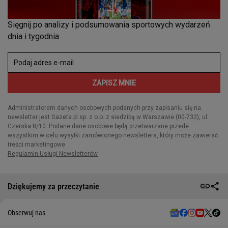
Dziękujemy za przeczytanie
Obserwuj nas