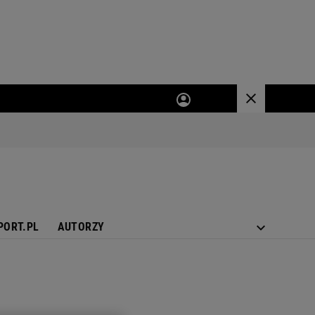
PORT.PL
AUTORZY