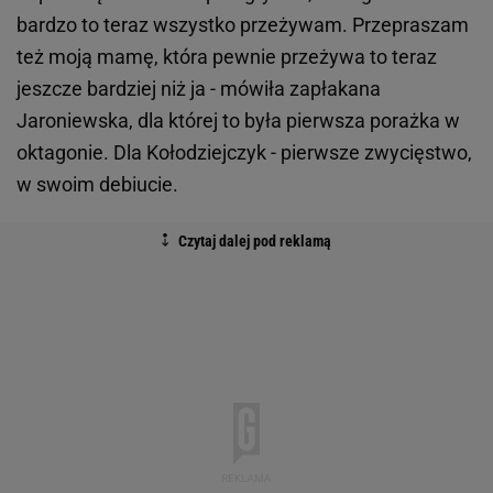
bardzo to teraz wszystko przeżywam. Przepraszam
też moją mamę, która pewnie przeżywa to teraz
jeszcze bardziej niż ja - mówiła zapłakana
Jaroniewska, dla której to była pierwsza porażka w
oktagonie. Dla Kołodziejczyk - pierwsze zwycięstwo,
w swoim debiucie.