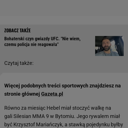
Bohaterski czyn gwiazdy UFC. "Nie wiem,
czemu policja nie reagowała"
Czytaj także:
Więcej podobnych treści sportowych znajdziesz na
stronie głównej
Gazeta.pl
Równo za miesiąc Hebel miał stoczyć walkę na
gali Silesian MMA 9 w Bytomiu. Jego rywalem miał
być Krzysztof Mariańczyk, a stawką pojedynku byłby