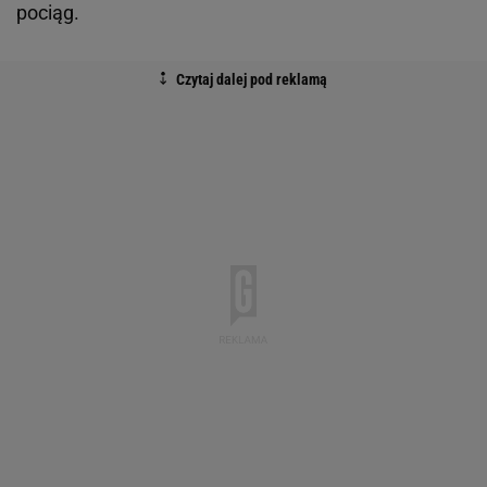
pociąg.