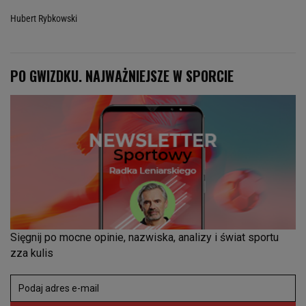
Hubert Rybkowski