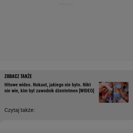
Hitowe wideo. Nokaut, jakiego nie było. Nikt
nie wie, kim był zawodnik dżentelmen [WIDEO]
Czytaj także: