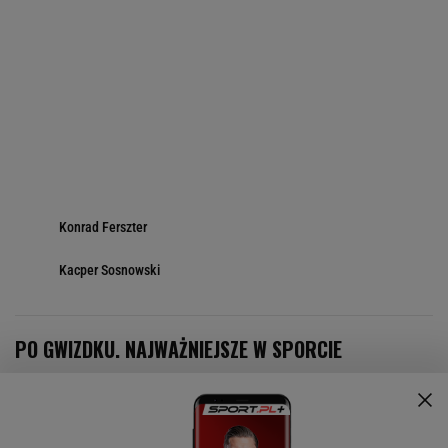
Konrad Ferszter
Kacper Sosnowski