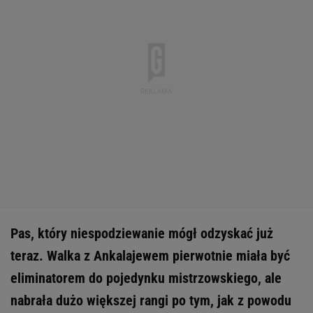
Pas, który niespodziewanie mógł odzyskać już
teraz. Walka z Ankalajewem pierwotnie miała być
eliminatorem do pojedynku mistrzowskiego, ale
nabrała dużo większej rangi po tym, jak z powodu