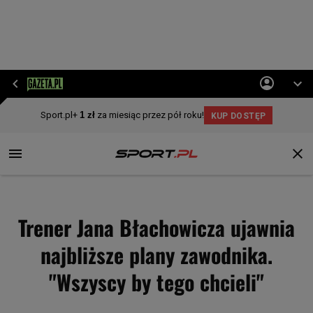
Trener Jana Błachowicza ujawnia
najbliższe plany zawodnika.
"Wszyscy by tego chcieli"