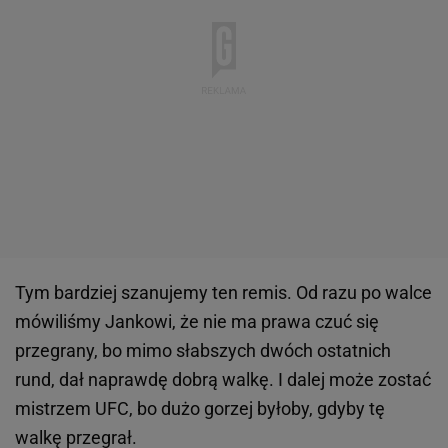
Tym bardziej szanujemy ten remis. Od razu po walce
mówiliśmy Jankowi, że nie ma prawa czuć się
przegrany, bo mimo słabszych dwóch ostatnich
rund, dał naprawdę dobrą walkę. I dalej może zostać
mistrzem UFC, bo dużo gorzej byłoby, gdyby tę
walkę przegrał.