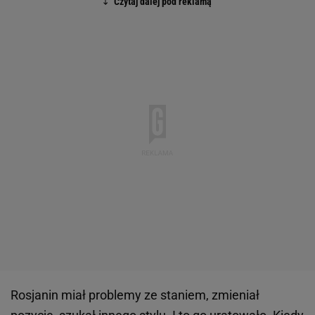
Rosjanin miał problemy ze staniem, zmieniał