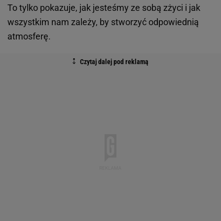
To tylko pokazuje, jak jesteśmy ze sobą zżyci i jak
wszystkim nam zależy, by stworzyć odpowiednią
atmosferę.