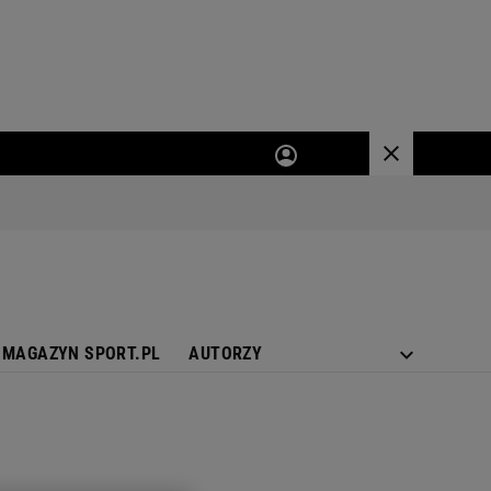
MAGAZYN SPORT.PL
AUTORZY