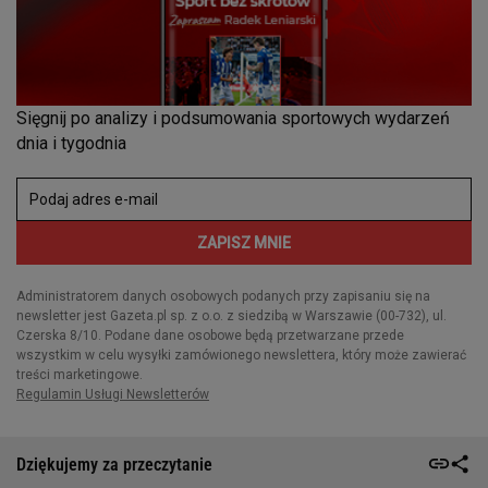
Dziękujemy za przeczytanie