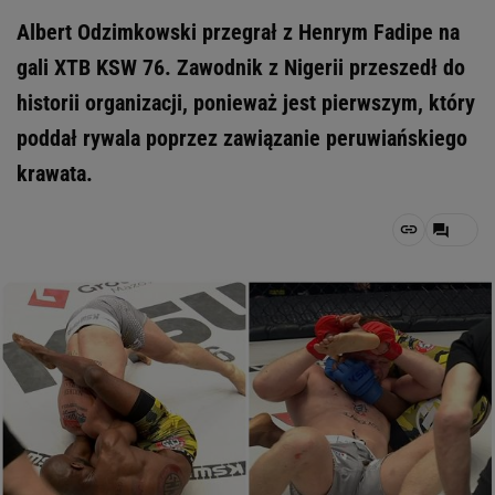
Albert Odzimkowski przegrał z Henrym Fadipe na
gali XTB KSW 76. Zawodnik z Nigerii przeszedł do
historii organizacji, ponieważ jest pierwszym, który
poddał rywala poprzez zawiązanie peruwiańskiego
krawata.