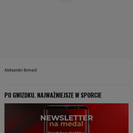
Aleksander Bernard