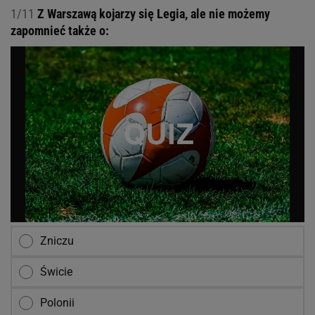
1/11
Z Warszawą kojarzy się Legia, ale nie możemy
zapomnieć także o:
Zniczu
Świcie
Polonii