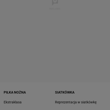
PIŁKA NOŻNA
SIATKÓWKA
Ekstraklasa
Reprezentacja w siatkówkę