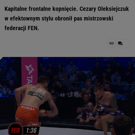
Kapitalne frontalne kopnięcie. Cezary Oleksiejczuk
w efektownym stylu obronił pas mistrzowski
federacji FEN.