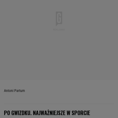
Antoni Partum