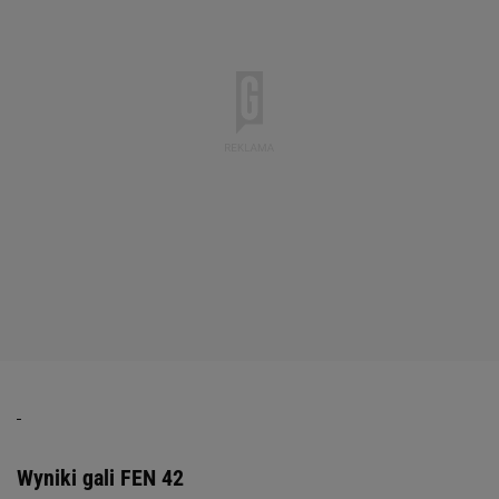
Wyniki gali FEN 42