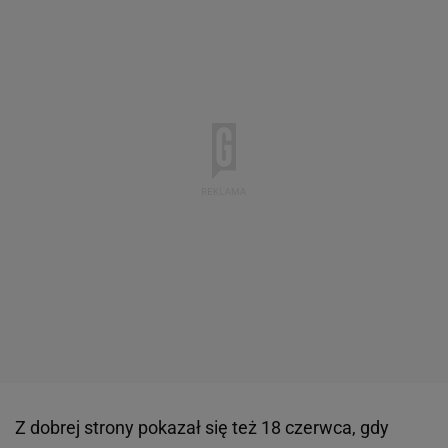
Z dobrej strony pokazał się też 18 czerwca, gdy