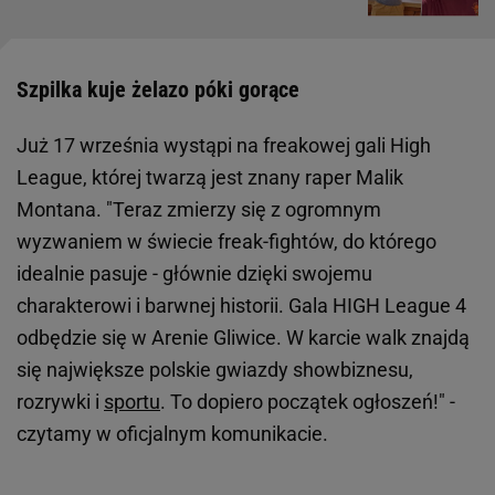
Szpilka kuje żelazo póki gorące
Już 17 września wystąpi na freakowej gali High
League, której twarzą jest znany raper Malik
Montana. "Teraz zmierzy się z ogromnym
wyzwaniem w świecie freak-fightów, do którego
idealnie pasuje - głównie dzięki swojemu
charakterowi i barwnej historii. Gala HIGH League 4
odbędzie się w Arenie Gliwice. W karcie walk znajdą
się największe polskie gwiazdy showbiznesu,
rozrywki i
sportu
. To dopiero początek ogłoszeń!" -
czytamy w oficjalnym komunikacie.