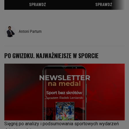
Antoni Partum