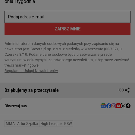
Dziękujemy za przeczytanie
Obserwuj nas
MMA
Artur Szpilka
High League
KSW