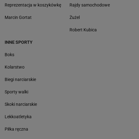
Reprezentacja w koszykówkę
Rajdy samochodowe
Marcin Gortat
Żużel
Robert Kubica
INNE SPORTY
Boks
Kolarstwo
Biegi narciarskie
Sporty walki
Skoki narciarskie
Lekkoatletyka
Piłka ręczna