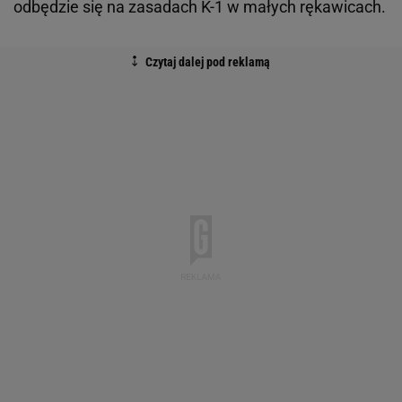
odbędzie się na zasadach K-1 w małych rękawicach.