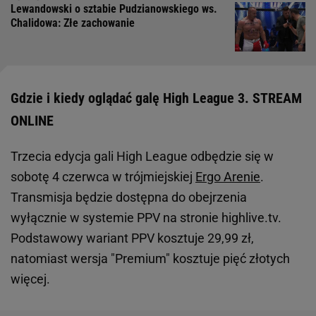
Lewandowski o sztabie Pudzianowskiego ws.
Chalidowa: Złe zachowanie
Gdzie i kiedy oglądać galę High League 3. STREAM
ONLINE
Trzecia edycja gali High League odbędzie się w
sobotę 4 czerwca w trójmiejskiej
Ergo Arenie
.
Transmisja będzie dostępna do obejrzenia
wyłącznie w systemie PPV na stronie highlive.tv.
Podstawowy wariant PPV kosztuje 29,99 zł,
natomiast wersja "Premium" kosztuje pięć złotych
więcej.