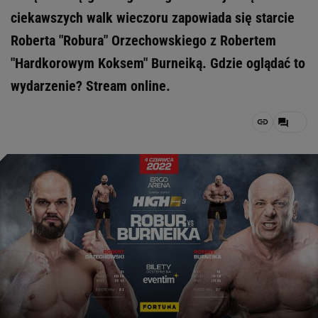
ciekawszych walk wieczoru zapowiada się starcie
Roberta "Robura" Orzechowskiego z Robertem
"Hardkorowym Koksem" Burneiką. Gdzie oglądać to
wydarzenie? Stream online.