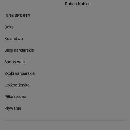
Robert Kubica
INNE SPORTY
Boks
Kolarstwo
Biegi narciarskie
Sporty walki
Skoki narciarskie
Lekkoatletyka
Piłka ręczna
Pływanie