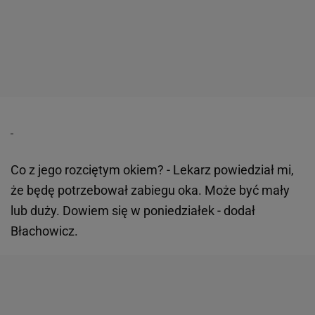
Co z jego rozciętym okiem? - Lekarz powiedział mi,
że będę potrzebował zabiegu oka. Może być mały
lub duży. Dowiem się w poniedziałek - dodał
Błachowicz.