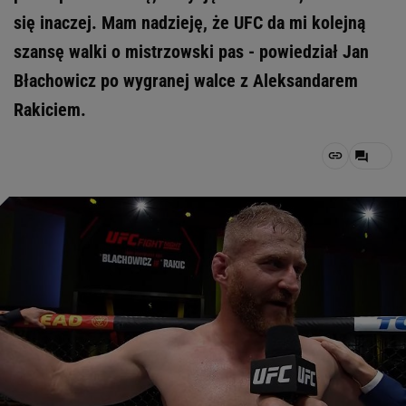
się inaczej. Mam nadzieję, że UFC da mi kolejną
szansę walki o mistrzowski pas - powiedział Jan
Błachowicz po wygranej walce z Aleksandarem
Rakiciem.