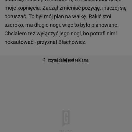
moje kopnięcia. Zaczął zmieniać pozycję, inaczej się
poruszać. To był mój plan na walkę. Rakić stoi
szeroko, ma długie nogi, więc to było planowane.
Chciałem też wyłączyć jego nogi, bo potrafi nimi
nokautować - przyznał Błachowicz.