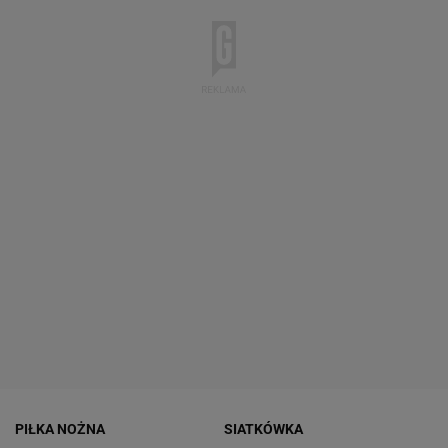
PIŁKA NOŻNA
SIATKÓWKA