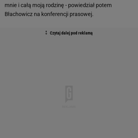
mnie i całą moją rodzinę - powiedział potem
Błachowicz na konferencji prasowej.