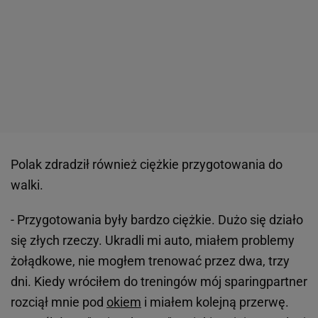
Polak zdradził również ciężkie przygotowania do
walki.
- Przygotowania były bardzo ciężkie. Dużo się działo
się złych rzeczy. Ukradli mi auto, miałem problemy
żołądkowe, nie mogłem trenować przez dwa, trzy
dni. Kiedy wróciłem do treningów mój sparingpartner
rozciął mnie pod
okiem
i miałem kolejną przerwę.