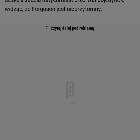
widząc, że Ferguson jest nieprzytomny.