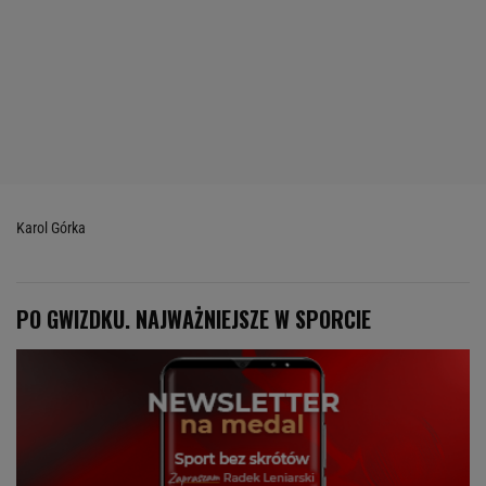
Karol Górka