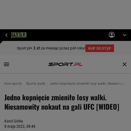
Inne sporty
Sporty walki
Jedno kopnięcie zmieniło losy walki. Niesamowity 
Jedno kopnięcie zmieniło losy walki.
Niesamowity nokaut na gali UFC [WIDEO]
Karol Górka
8 maja 2022, 09:49