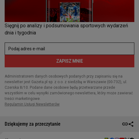
Dziękujemy za przeczytanie