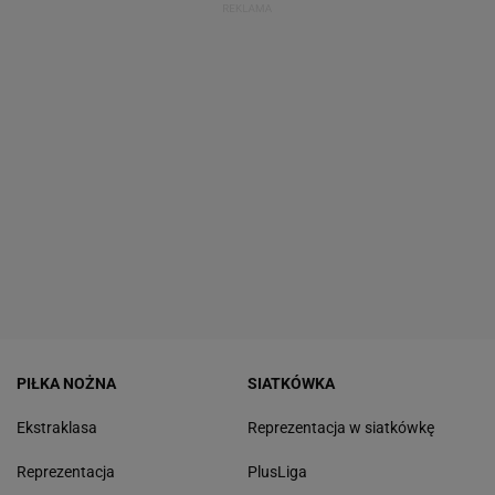
PIŁKA NOŻNA
SIATKÓWKA
Ekstraklasa
Reprezentacja w siatkówkę
Reprezentacja
PlusLiga