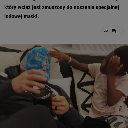
który wciąż jest zmuszony do noszenia specjalnej
lodowej maski.